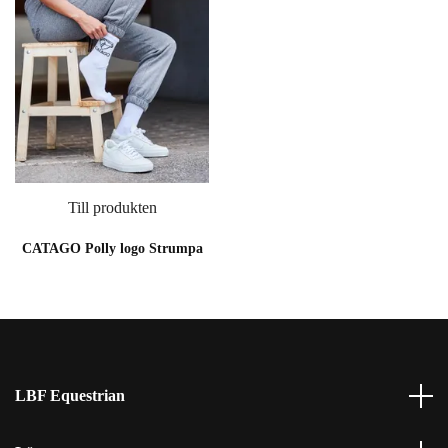
Till produkten
CATAGO Polly logo Strumpa
LBF Equestrian