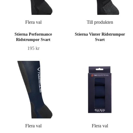
Flera val
Till produkten
Stierna Performance
Stierna Vinter Ridstrumpor
Ridstrumpor Svart
Svart
195 kr
Flera val
Flera val