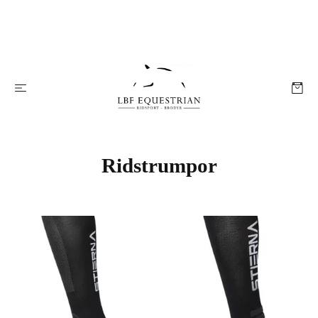
Ridstrumpor