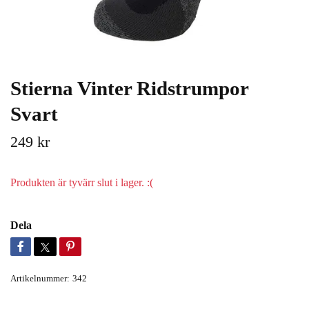
Stierna Vinter Ridstrumpor
Svart
249 kr
Produkten är tyvärr slut i lager. :(
Dela
Artikelnummer:
342