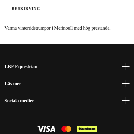
BESKIRVING
Varma vinterridstrumpor i Merinoull med hög prestanda.
LBF Equestrian
Läs mer
Sociala medier