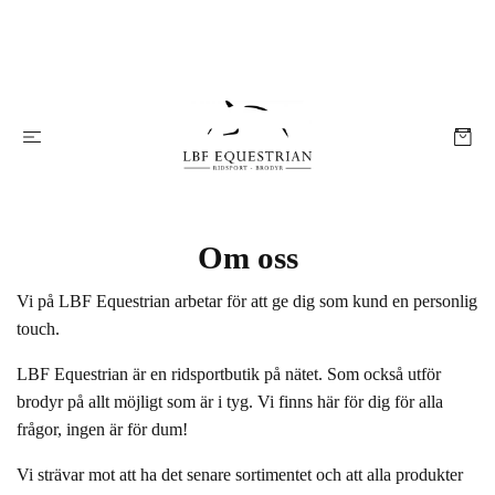
Om oss
Vi på LBF Equestrian arbetar för att ge dig som kund en personlig
touch.
LBF Equestrian är en ridsportbutik på nätet. Som också utför
brodyr på allt möjligt som är i tyg. Vi finns här för dig för alla
frågor, ingen är för dum!
Vi strävar mot att ha det senare sortimentet och att alla produkter