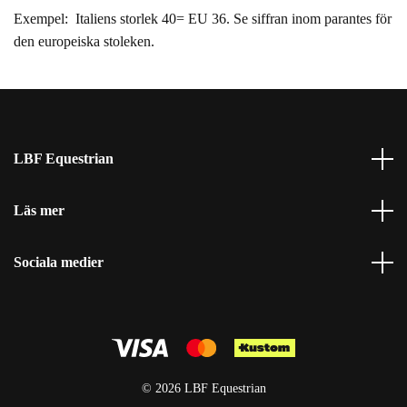
Exempel: Italiens storlek 40= EU 36. Se siffran inom parantes för
den europeiska stoleken.
LBF Equestrian
Läs mer
Sociala medier
© 2026 LBF Equestrian