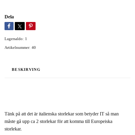
Dela
Lagersaldo:
1
Artikelnummer:
40
BESKIRVING
Tänk på att det är italienska storlekar som betyder IT så man
måste gå upp ca 2 storlekar för att komma till Europeiska
storlekar.