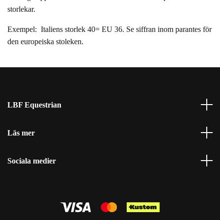
storlekar.
Exempel: Italiens storlek 40= EU 36. Se siffran inom parantes för
den europeiska stoleken.
LBF Equestrian
Läs mer
Sociala medier