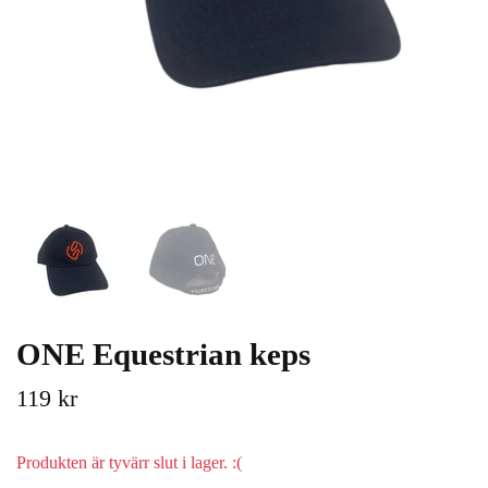
ONE Equestrian keps
119 kr
Produkten är tyvärr slut i lager. :(