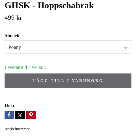
GHSK - Hoppschabrak
499 kr
Storlek
Ponny
Leveranstid 4 veckor.
LÄGG TILL I VARUKORG
Dela
Artikelnummer: