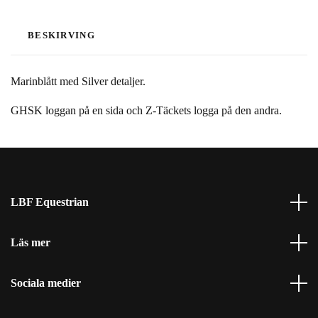
BESKIRVING
Marinblått med Silver detaljer.
GHSK loggan på en sida och Z-Täckets logga på den andra.
LBF Equestrian
Läs mer
Sociala medier