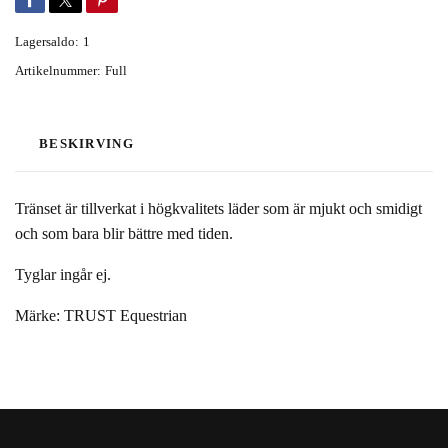
Lagersaldo:
1
Artikelnummer:
Full
BESKIRVING
Tränset är tillverkat i högkvalitets läder som är mjukt och smidigt
och som bara blir bättre med tiden.
Tyglar ingår ej.
Märke: TRUST Equestrian