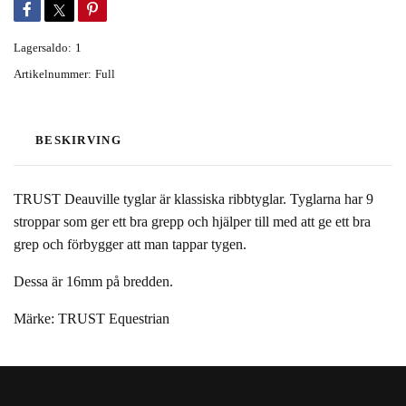
Lagersaldo:
1
Artikelnummer:
Full
BESKIRVING
TRUST Deauville tyglar är klassiska ribbtyglar. Tyglarna har 9
stroppar som ger ett bra grepp och hjälper till med att ge ett bra
grep och förbygger att man tappar tygen.
Dessa är 16mm på bredden.
Märke: TRUST Equestrian