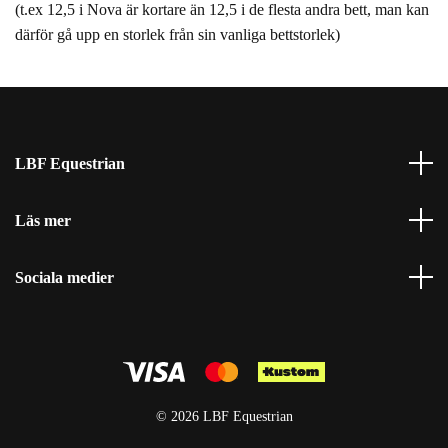
(t.ex 12,5 i Nova är kortare än 12,5 i de flesta andra bett, man kan
därför gå upp en storlek från sin vanliga bettstorlek)
LBF Equestrian
Läs mer
Sociala medier
© 2026 LBF Equestrian