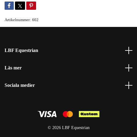
Artikelnummer:
602
LBF Equestrian
Läs mer
Sociala medier
© 2026 LBF Equestrian