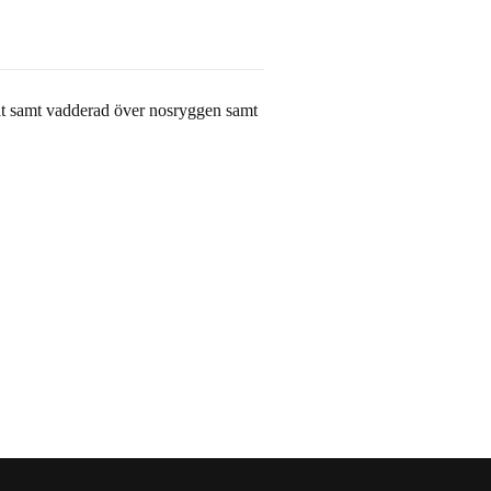
t samt vadderad över nosryggen samt