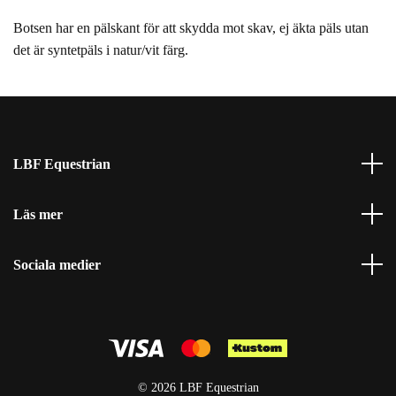
Botsen har en pälskant för att skydda mot skav, ej äkta päls utan
det är syntetpäls i natur/vit färg.
LBF Equestrian
Läs mer
Sociala medier
© 2026 LBF Equestrian