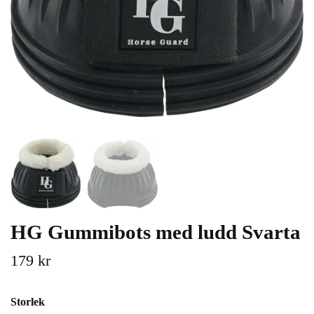
HG Gummibots med ludd Svarta
179 kr
Storlek