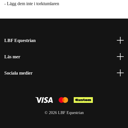
- Lägg dem inte i torktumlaren
LBF Equestrian
Läs mer
Sociala medier
© 2026 LBF Equestrian