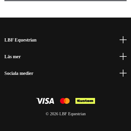
LBF Equestrian
Läs mer
Sociala medier
© 2026 LBF Equestrian