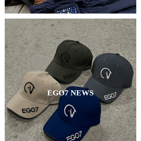
EGO7 NEWS