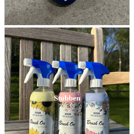
Stubben